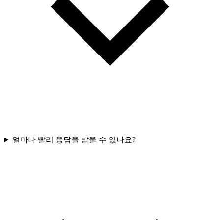
얼마나 빨리 응답을 받을 수 있나요?