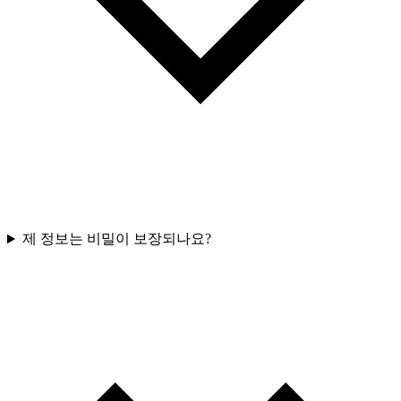
제 정보는 비밀이 보장되나요?