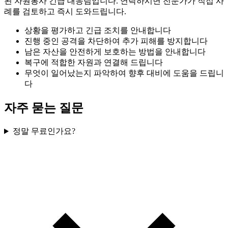
된 자원봉사 긴급 대응팀입니다. 연락하시면 전문가가 직접 사
례를 검토하고 즉시 도와드립니다.
상황을 평가하고 긴급 조치를 안내합니다
진행 중인 공격을 차단하여 추가 피해를 방지합니다
남은 자산을 안전하게 보호하는 방법을 안내합니다
복구에 적합한 자원과 연결해 드립니다
무엇이 일어났는지 파악하여 향후 대비에 도움을 드립니
다
자주 묻는 질문
정말 무료인가요?