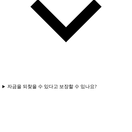
자금을 되찾을 수 있다고 보장할 수 있나요?