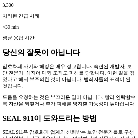
3,300+
처리된 긴급 사례
<30 min
평균 응답 시간
당신의 잘못이 아닙니다
암호화폐 사기와 해킹은 매우 정교합니다. 숙련된 개발자, 보
안 전문가, 심지어 대형 조직도 피해를 당합니다. 이런 일을 겪
었다고 해서 부주의한 것이 아닙니다. 범죄자들의 표적이 된
것입니다.
도움을 요청하는 것은 부끄러운 일이 아닙니다. 빨리 연락할수
록 자산을 되찾거나 추가 피해를 방지할 가능성이 높아집니다.
SEAL 911이 도와드리는 방법
SEAL 911은 암호화폐 업계의 신뢰받는 보안 전문가들로 구성