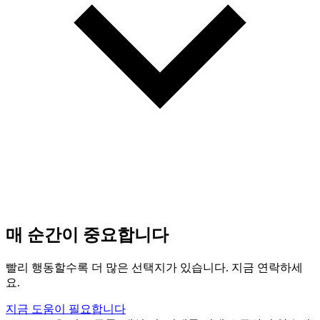
매 순간이 중요합니다
빨리 행동할수록 더 많은 선택지가 있습니다. 지금 연락하세
요.
지금 도움이 필요합니다