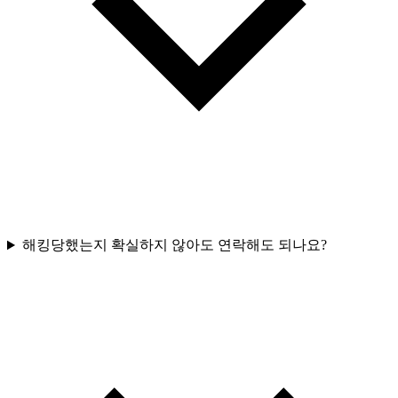
해킹당했는지 확실하지 않아도 연락해도 되나요?